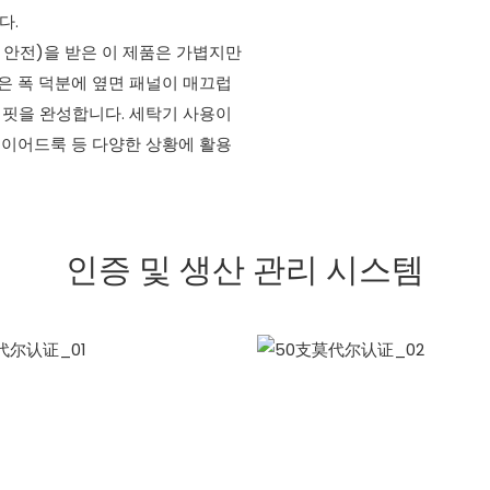
다.
부에도 안전)을 받은 이 제품은 가볍지만
넓은 폭 덕분에 옆면 패널이 매끄럽
 핏을 완성합니다. 세탁기 사용이
레이어드룩 등 다양한 상황에 활용
인증 및 생산 관리 시스템