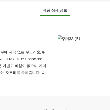
제품 상세 정보
피부에 자극 없는 부드러움, 뛰
EKO-TEX® Standard
단은 가볍고 비침이 없으며 기계
하는 자투리를 줄여줍니다. 속