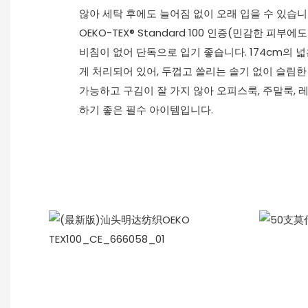
않아 세탁 후에도 늘어짐 없이 오래 입을 수 있습니
OEKO-TEX® Standard 100 인증(민감한 피
비침이 없어 단독으로 입기 좋습니다. 174cm의 
게 처리되어 있어, 두껍고 쓸리는 솔기 없이 슬림한
가능하고 구김이 잘 가지 않아 오피스룩, 주말룩, 
하기 좋은 필수 아이템입니다.