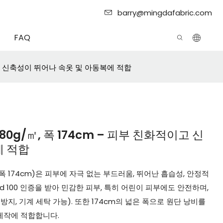
barry@mingdafabric.com
FAQ
이고 신축성이 뛰어나 속옷 및 아동복에 적합
0g/㎡, 폭 174cm – 피부 친화적이고 신
에 적합
폭 174cm)은 피부에 자극 없는 부드러움, 뛰어난 흡습성, 안정적
ard 100 인증을 받아 민감한 피부, 특히 어린이 피부에도 안전하며,
, 기계 세탁 가능). 또한 174cm의 넓은 폭으로 원단 낭비를
 제작에 적합합니다.