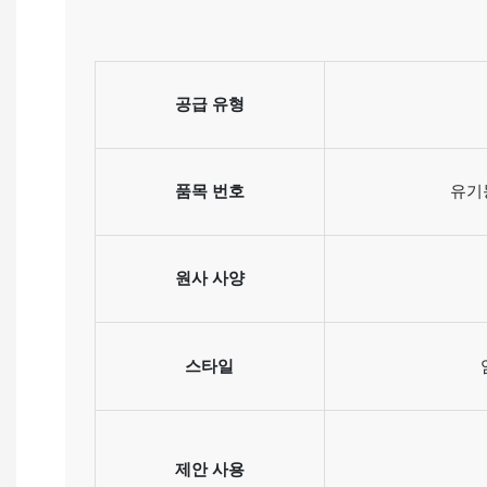
공급 유형
품목 번호
유기
원사 사양
스타일
제안 사용