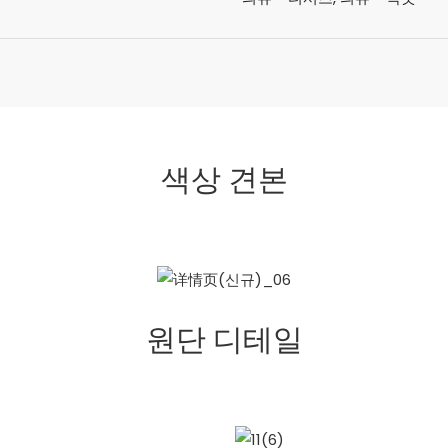
색상 견본
원단 디테일