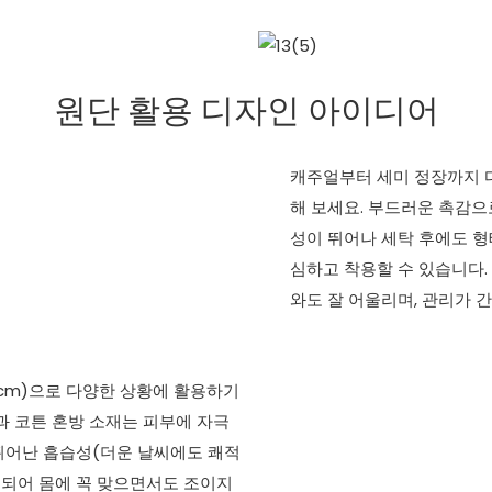
원단 활용 디자인 아이디어
캐주얼부터 세미 정장까지 
해 보세요. 부드러운 촉감으
성이 뛰어나 세탁 후에도 형태
심하고 착용할 수 있습니다.
와도 잘 어울리며, 관리가 
74cm)으로 다양한 상황에 활용하기
과 코튼 혼방 소재는 피부에 자극
뛰어난 흡습성(더운 날씨에도 쾌적
지되어 몸에 꼭 맞으면서도 조이지