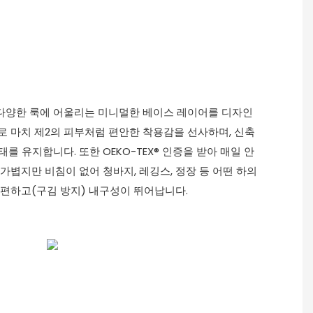
다양한 룩에 어울리는 미니멀한 베이스 레이어를 디자인
로 마치 제2의 피부처럼 편안한 착용감을 선사하며, 신축
를 유지합니다. 또한 OEKO-TEX® 인증을 받아 매일 안
 가볍지만 비침이 없어 청바지, 레깅스, 정장 등 어떤 하의
간편하고(구김 방지) 내구성이 뛰어납니다.