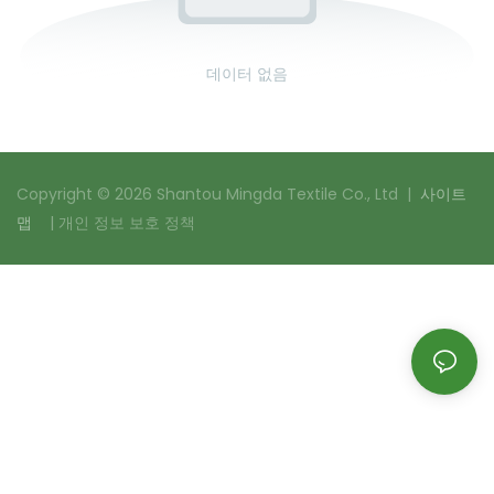
데이터 없음
Copyright © 2026 Shantou Mingda Textile Co., Ltd |
사이트
맵
|
개인 정보 보호 정책