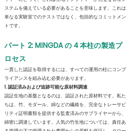
ステムを備えている必要があることを意味します。これは
単なる実験室でのテストではなく、包括的なコミットメン
トです。
パート 2: MINGDA の 4 本柱の製造プ
ロセス
一貫した認証を取得するには、すべての運用の柱にコンプ
ライアンスを組み込む必要があります。
1. 認証済みおよび追跡可能な原材料調達
認証生地の基盤となるのは、認証された原材料です。私た
ちは、竹、モダール、綿などの繊維を、完全なトレーサビ
リティ証明書類を提​​供する監査済みのサプライヤーから、
綿密に調達しています。人気の竹生地については、責任あ
る管理の下で管理された農園からの原料を保証し、クロー