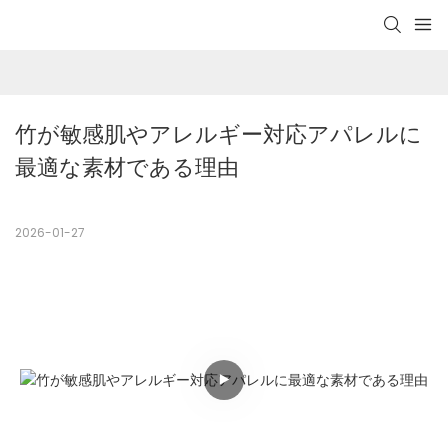
竹が敏感肌やアレルギー対応アパレルに
最適な素材である理由
2026-01-27