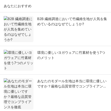
あなたにおすすめ
B2B 繊維調達において竹繊維生地が人気を集
めているのはなぜでしょうか?
環境に優しいヨガウェアに竹素材を使う7つ
のメリット
あなたのモダール生地は本当に環境に優しい
ですか？厳格な品質管理でコンプライアンス
を徹底