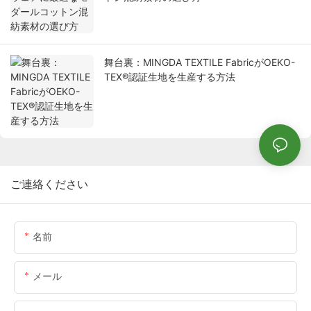
舞台裏：MINGDA TEXTILE FabricがOEKO-
TEX®認証生地を生産する方法
ご連絡ください
名前
メール