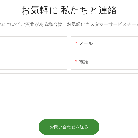
お気軽に
私たちと連絡
スについてご質問がある場合は、お気軽にカスタマーサービスチー
メール
電話
お問い合わせを送る