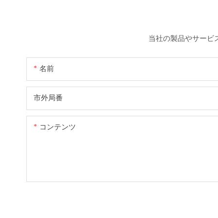
当社の製品やサービ
名前
市外局番
コンテンツ