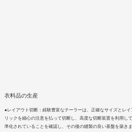
衣料品の生産
●レイアウト切断：経験豊富なテーラーは、正確なサイズとレイ
リックを細心の注意を払って切断し、高度な切断装置を利用し
準化されていることを確認し、その後の縫製の良い基盤を築き