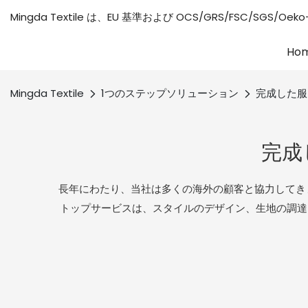
Mingda Textile は、EU 基準および OCS/GRS/FSC/S
Ho
Mingda Textile
1つのステップソリューション
完成した服
完成
長年にわたり、当社は多くの海外の顧客と協力してき
トップサービスは、スタイルのデザイン、生地の調達