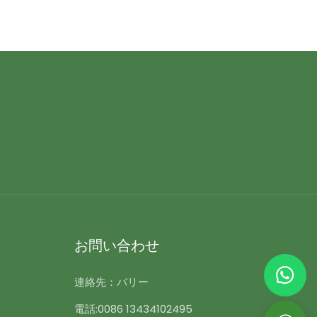
お問い合わせ
連絡先：バリー
電話:
0086 13434102495