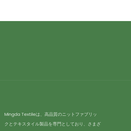
Mingda Textileは、高品質のニットファブリッ
クとテキスタイル製品を専門としており、さまざ