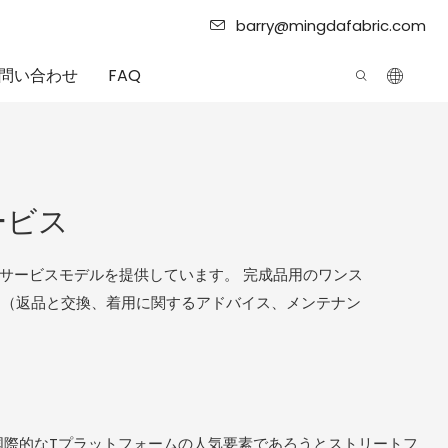
barry@mingdafabric.com
問い合わせ
FAQ
ービス
サービスモデルを提供しています。 完成品用のワンス
ス（返品と交換、着用に関するアドバイス、メンテナン
国際的なTプラットフォームの人気要素であろうとストリートフ