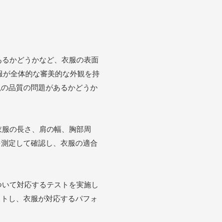
あるかどうかなど、衣服の表面
服が全体的な審美的な外観を持
観の品質の問題があるかどうか
衣服の長さ、肩の幅、胸部周
を測定して確認し、衣服の適合
ついて対応するテストを実施し
ストし、衣服が対応するパフォ