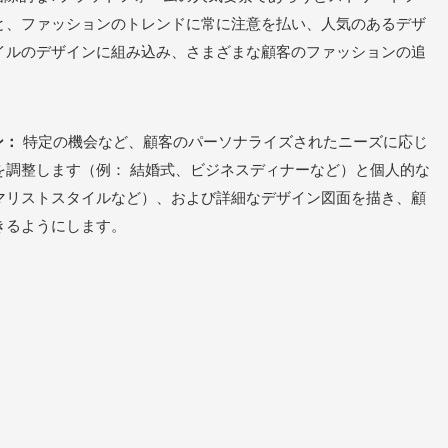
と、ファッションのトレンドに常に注意を払い、人気のあるデザ
イルのデザインに組み込み、さまざまな顧客のファッションの追
ン：
特定の機会など、顧客のパーソナライズされたニーズに応じ
を調整します（例： 結婚式、ビジネスディナーなど）と個人的な
マリストスタイルなど）、および詳細なデザイン図面を描き、顧
きるようにします。