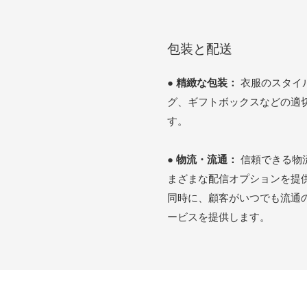
包装と配送
●
精緻な包装：
衣服のスタイ
グ、ギフトボックスなどの適
す。
●
物流・流通：
信頼できる物
まざまな配信オプションを提
同時に、顧客がいつでも流通
ービスを提供します。