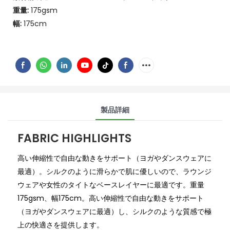
重量:
175gsm
幅:
175cm
製品詳細
FABRIC HIGHLIGHTS
高い伸縮性で自由な動きをサポート（ヨガやダンスウェアに
最適）。シルクのように滑らかで肌に優しいので、ラウンジ
ウェアや女性のタイトなベースレイヤーに最適です。重量
175gsm、幅175cm。高い伸縮性で自由な動きをサポート
（ヨガやダンスウェアに最適）し、シルクのような質感で極
上の快適さを提供します。