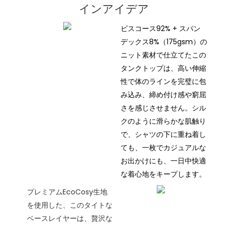
インアイデア
ビスコース92% + スパン
デックス8%（175gsm）の
ニット素材で仕立てたこの
タンクトップは、高い伸縮
性で体のラインを完璧に包
み込み、締め付け感や窮屈
さを感じさせません。シル
クのように滑らかな肌触り
で、シャツの下に重ね着し
ても、一枚でカジュアルな
お出かけにも、一日中快適
な着心地をキープします。
プレミアムEcoCosy生地
を使用した、このタイトな
ベースレイヤーは、贅沢な