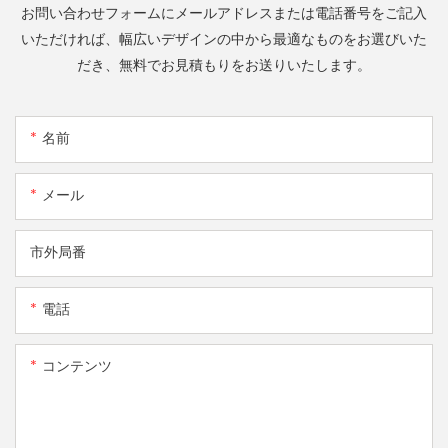
お問い合わせフォームにメールアドレスまたは電話番号をご記入
いただければ、幅広いデザインの中から最適なものをお選びいた
だき、無料でお見積もりをお送りいたします。
名前
メール
市外局番
電話
コンテンツ