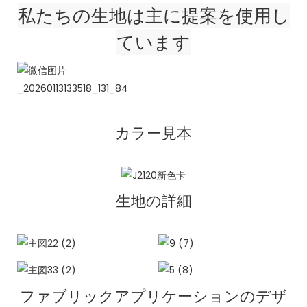
私たちの生地は主に提案を使用し
ています
カラー見本
生地の詳細
ファブリックアプリケーションのデザ