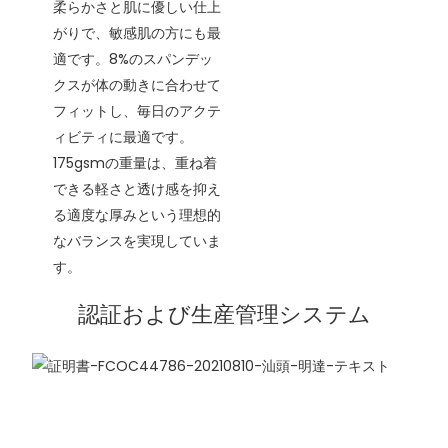
柔らかさと肌に優しい仕上
がりで、敏感肌の方にも最
適です。8%のスパンデッ
クスが体の動きに合わせて
フィットし、毎日のアクテ
ィビティに最適です。
175gsmの重量は、重ね着
できる軽さと透け感を抑え
る適度な厚みという理想的
なバランスを実現していま
す。
認証および生産管理システム