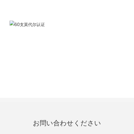
お問い合わせください