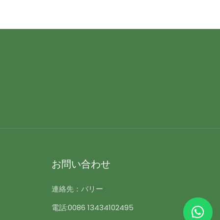
お問い合わせ
連絡先：バリー
電話:
0086 13434102495