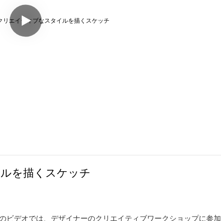
イルを描くスケッチ
さい！このビデオでは、デザイナーのクリエイティブワークショップに参