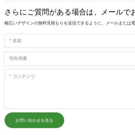
さらにご質問がある場合は、メールで
幅広いデザインの無料見積もりを送信できるように、メールまたは
名前
市外局番
コンテンツ
お問い合わせを送る