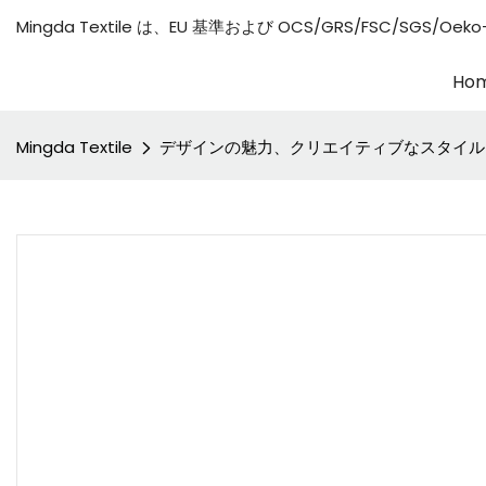
Mingda Textile は、EU 基準および OCS/GRS/FSC/S
Ho
Mingda Textile
デザインの魅力、クリエイティブなスタイル