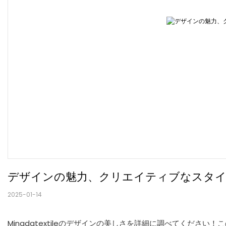
デザインの魅力、クリエイティブなスタ
2025-01-14
Mingdatextileのデザインの美しさを詳細に調べてくだ