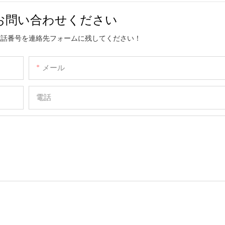
お問い合わせください
電話番号を連絡先フォームに残してください！
メール
電話