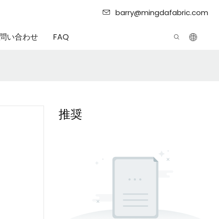
barry@mingdafabric.com
問い合わせ
FAQ
推奨