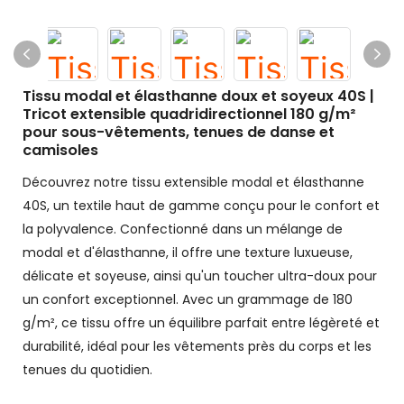
Tissu modal et élasthanne doux et soyeux 40S |
Tricot extensible quadridirectionnel 180 g/m²
pour sous-vêtements, tenues de danse et
camisoles
Découvrez notre tissu extensible modal et élasthanne
40S, un textile haut de gamme conçu pour le confort et
la polyvalence. Confectionné dans un mélange de
modal et d'élasthanne, il offre une texture luxueuse,
délicate et soyeuse, ainsi qu'un toucher ultra-doux pour
un confort exceptionnel. Avec un grammage de 180
g/m², ce tissu offre un équilibre parfait entre légèreté et
durabilité, idéal pour les vêtements près du corps et les
tenues du quotidien.