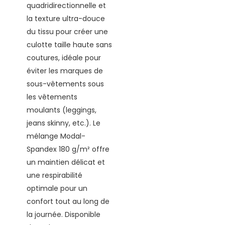
quadridirectionnelle et
la texture ultra-douce
du tissu pour créer une
culotte taille haute sans
coutures, idéale pour
éviter les marques de
sous-vêtements sous
les vêtements
moulants (leggings,
jeans skinny, etc.). Le
mélange Modal-
Spandex 180 g/m² offre
un maintien délicat et
une respirabilité
optimale pour un
confort tout au long de
la journée. Disponible