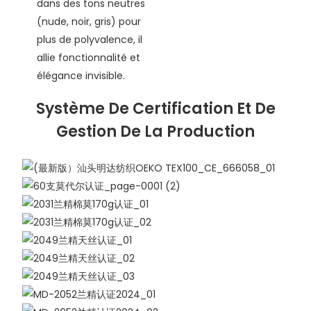
dans des tons neutres
(nude, noir, gris) pour
plus de polyvalence, il
allie fonctionnalité et
élégance invisible.
Système De Certification Et De
Gestion De La Production