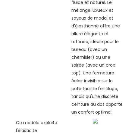
fluide et naturel. Le
mélange luxueux et
soyeux de modal et
d'élasthanne offre une
allure élégante et
raffinée, idéale pour le
bureau (avec un
chemisier) ou une
soirée (avec un crop
top). Une fermeture
éclair invisible sur le
côté facilite l'enfilage,
tandis qu'une discrète
ceinture au dos apporte
un confort optimal.
Ce modèle exploite
l'élasticité