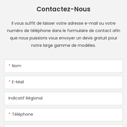
Contactez-Nous
Il vous suffit de laisser votre adresse e-mail ou votre
numéro de téléphone dans le formulaire de contact afin
que nous puissions vous envoyer un devis gratuit pour
notre large gamme de modèles.
Nom
E-Mail
Indicatif Régional
Téléphone