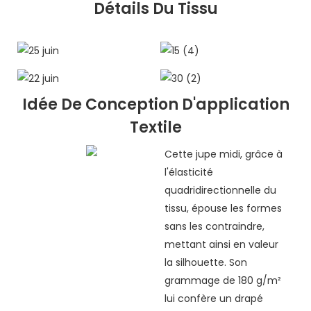
Détails Du Tissu
Idée De Conception D'application
Textile
Cette jupe midi, grâce à
l'élasticité
quadridirectionnelle du
tissu, épouse les formes
sans les contraindre,
mettant ainsi en valeur
la silhouette. Son
grammage de 180 g/m²
lui confère un drapé