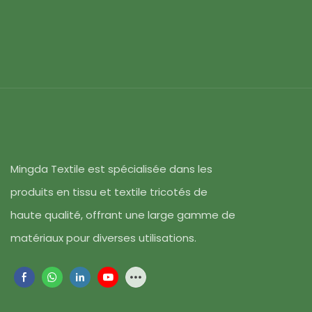
Mingda Textile est spécialisée dans les
produits en tissu et textile tricotés de
haute qualité, offrant une large gamme de
matériaux pour diverses utilisations.