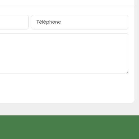
Téléphone