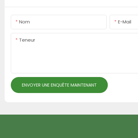
Nom
E-Mail
Teneur
ENVOYER UNE ENQUÊTE MAINTENANT