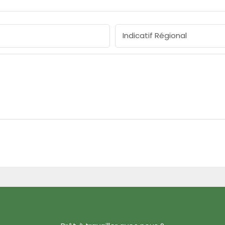
Indicatif Régional