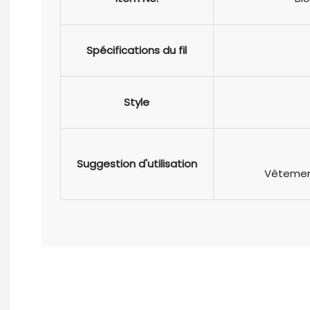
Spécifications du fil
Style
Suggestion d'utilisation
Vêtement