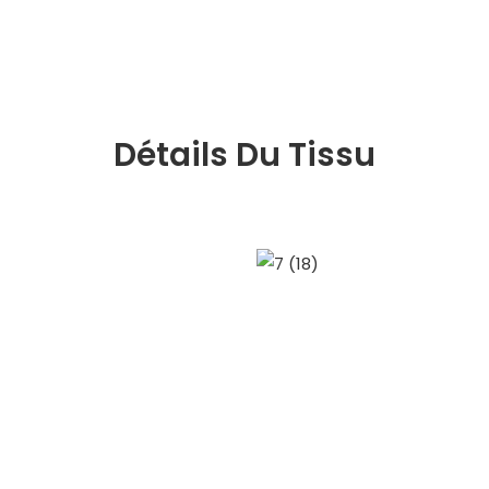
Détails Du Tissu