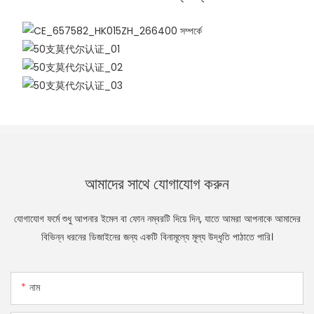
আমাদের সাথে যোগাযোগ করুন
যোগাযোগ ফর্মে শুধু আপনার ইমেল বা ফোন নম্বরটি দিয়ে দিন, যাতে আমরা আপনাকে আমাদের
বিভিন্ন ধরনের ডিজাইনের জন্য একটি বিনামূল্যে মূল্য উদ্ধৃতি পাঠাতে পারি।
নাম