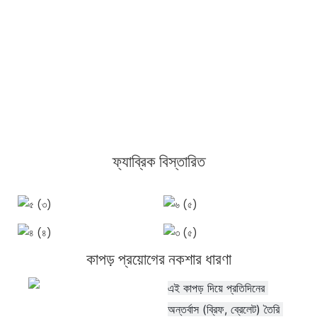
ফ্যাব্রিক বিস্তারিত
কাপড় প্রয়োগের নকশার ধারণা
এই কাপড় দিয়ে প্রতিদিনের 
অন্তর্বাস (ব্রিফ, ব্রেলেট) তৈরি 