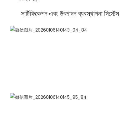
সার্টিফিকেশন এবং উৎপাদন ব্যবস্থাপনা সিস্টেম