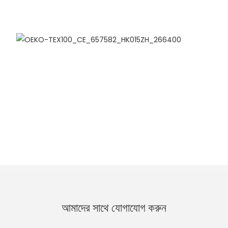
আমাদের সাথে যোগাযোগ করুন